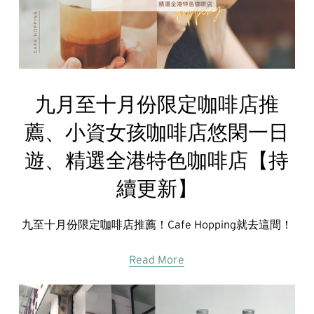
九月至十月份限定咖啡店推
薦、小資女孩咖啡店悠閑一日
遊、精選全港特色咖啡店【持
續更新】
九至十月份限定咖啡店推薦！Cafe Hopping就去這間！
Read More