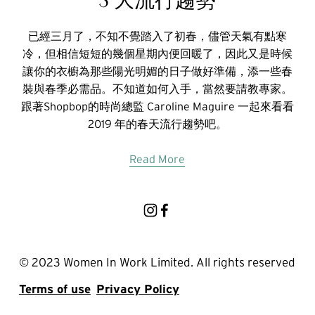
已經三月了，不知不覺踏入了初春，儘管天氣有點寒
冷，但相信短短的幾個星期內便回暖了，因此又是時候
讓你的衣櫥為那些陽光明媚的日子做好準備，添一些春
裝與春季必需品。不知道如何入手，當然要請教專家。
跟著Shopbop的時尚總監 Caroline Maguire 一起來看看
2019 年的春天流行趨勢吧。
Read More
© 2023 Women In Work Limited. All rights reserved
Terms of use
Privacy Policy