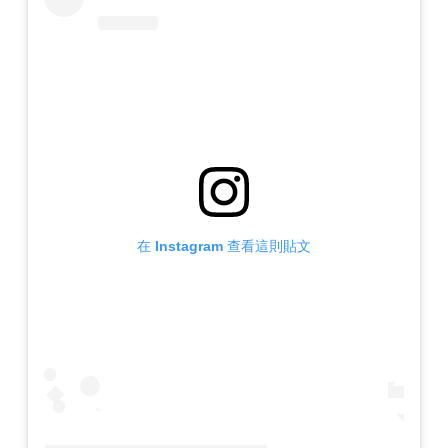
在 Instagram 查看這則貼文