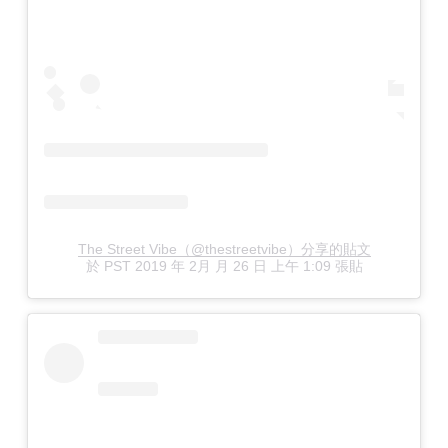
The Street Vibe（@thestreetvibe）分享的貼文
於
PST 2019 年 2月 月 26 日 上午 1:09
張貼