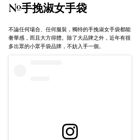
#手挽淑女手袋
不論任何場合、任何服裝，獨特的手挽淑女手袋都能
奢華感，而且大方得體。除了大品牌之外，近年有很
多出眾的小眾手袋品牌，不妨入手一個。