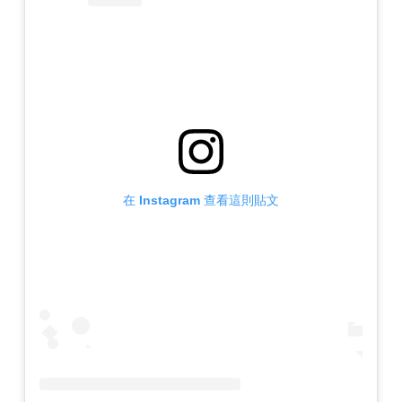
在 Instagram 查看這則貼文