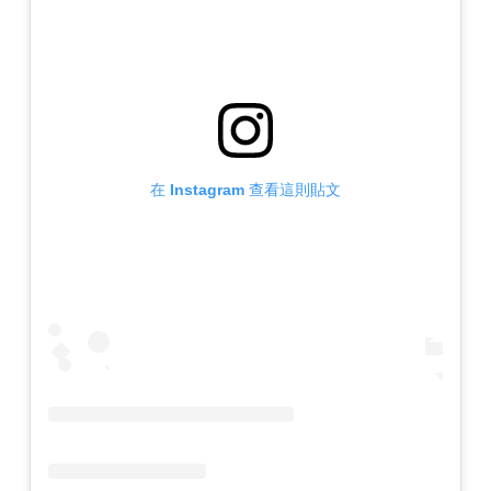
在 Instagram 查看這則貼文