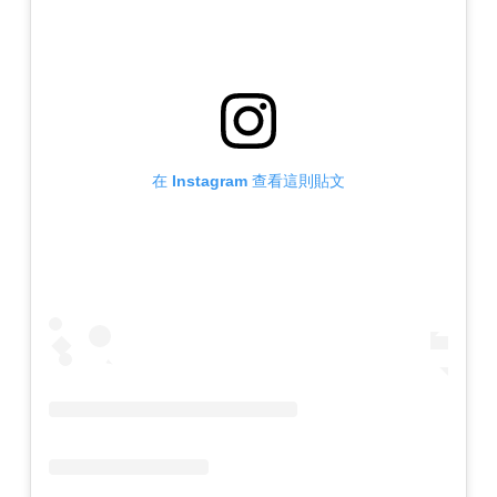
在 Instagram 查看這則貼文