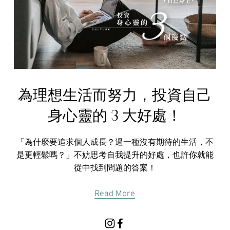
為理想生活而努力，投資自己
身心靈的 3 大好處！
「為什麼要追求個人成長？過一種沒有期待的生活，不
是更輕鬆嗎？」不妨思考自我提升的好處，也許你就能
從中找到問題的答案！
Read More