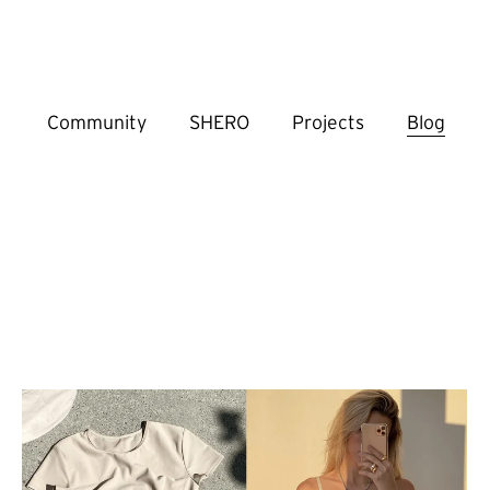
Community
SHERO
Projects
Blog