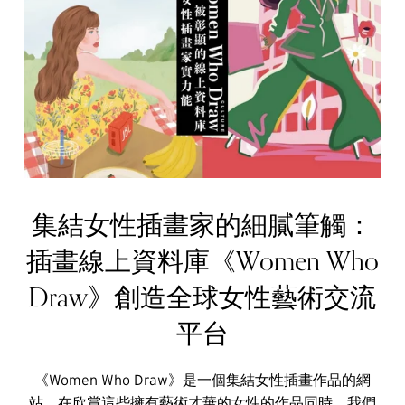
集結女性插畫家的細膩筆觸：
插畫線上資料庫《Women Who
Draw》創造全球女性藝術交流
平台
《Women Who Draw》是一個集結女性插畫作品的網
站，在欣賞這些擁有藝術才華的女性的作品同時，我們