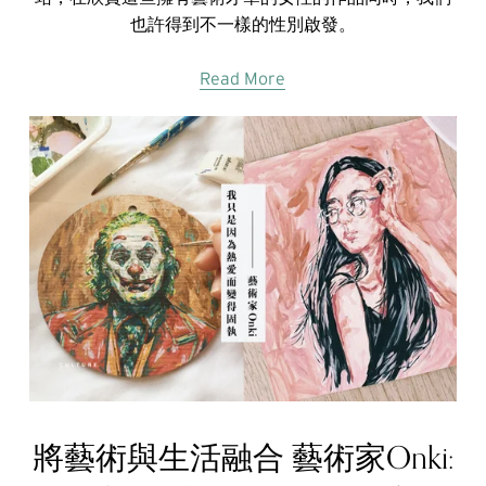
也許得到不一樣的性別啟發。
Read More
將藝術與生活融合 藝術家Onki: