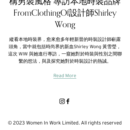
構男裝風格 專訪本地時裝品牌
FromClothingOf設計師Shirley
Wong
縱看本地時裝界，愈來愈多年輕新晉的時裝設計師嶄露
頭角，當中就包括時尚界的新血Shirley Wong 黃雪瑩，
這次 WIW 與她進行專訪，一窺她對於時裝與性別之間聯
繫的想法，與及探究她對於時裝設計的熱誠。
Read More
© 2023 Women In Work Limited. All rights reserved