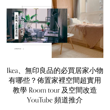
Ikea、無印良品的必買居家小物
有哪些？佈置家裡空間超實用
教學 Room tour 及空間改造
YouTube 頻道推介