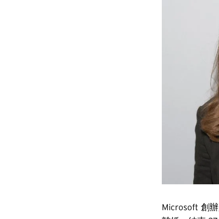
Microsoft 創