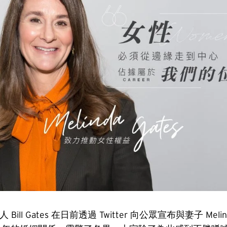
辦人 Bill Gates 在日前透過 Twitter 向公眾宣布與妻子 Melin