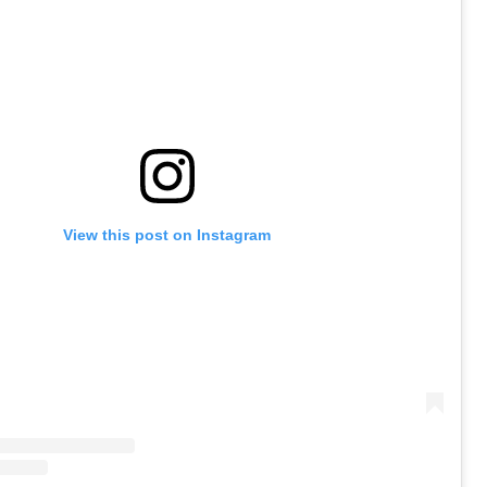
View this post on Instagram