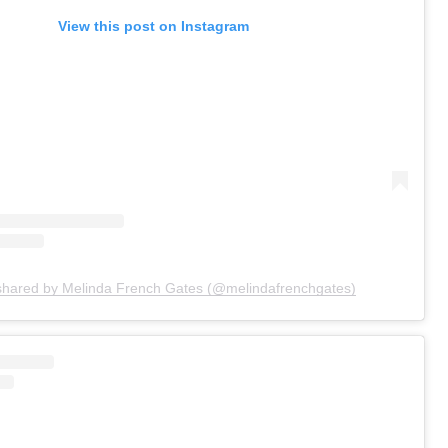
View this post on Instagram
shared by Melinda French Gates (@melindafrenchgates)