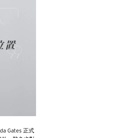
da Gates 正式