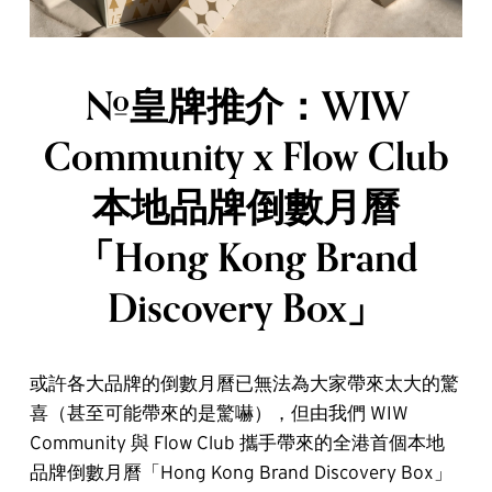
#皇牌推介：WIW
Community x Flow Club
本地品牌倒數月曆
「Hong Kong Brand
Discovery Box」
或許各大品牌的倒數月曆已無法為大家帶來太大的驚
喜（甚至可能帶來的是驚嚇），但由我們 WIW
Community 與 Flow Club 攜手帶來的全港首個本地
品牌倒數月曆「Hong Kong Brand Discovery Box」