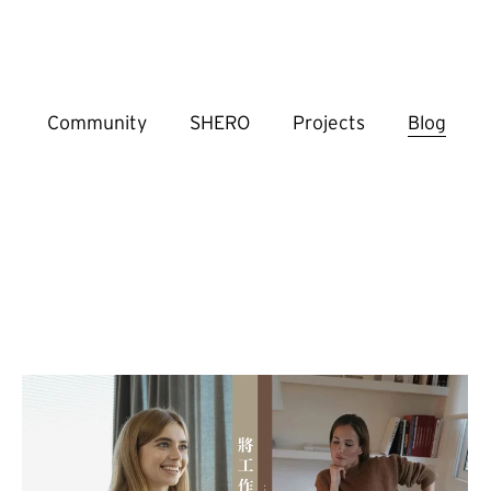
Community
SHERO
Projects
Blog