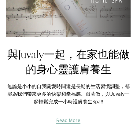
與Juvaly一起，在家也能做
的身心靈護膚養生
無論是小小的自我關愛時間還是長期的生活習慣調整，都
能為我們帶來更多的快樂和幸福感。跟著做，與Juvaly一
起輕鬆完成一小時護膚養生Spa!!
Read More