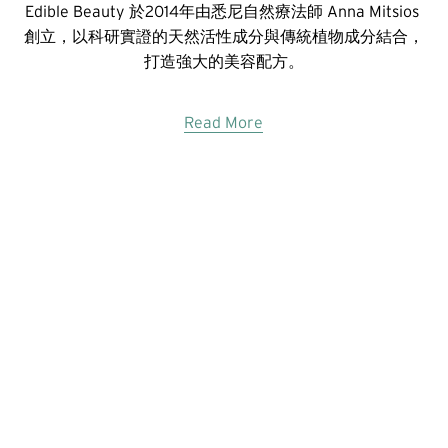
Edible Beauty 於2014年由悉尼自然療法師 Anna Mitsios 
創立，以科研實證的天然活性成分與傳統植物成分結合，
打造強大的美容配方。
Read More