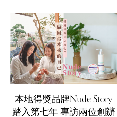
本地得獎品牌Nude Story
踏入第七年 專訪兩位創辦