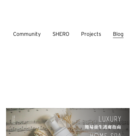
Community
SHERO
Projects
Blog