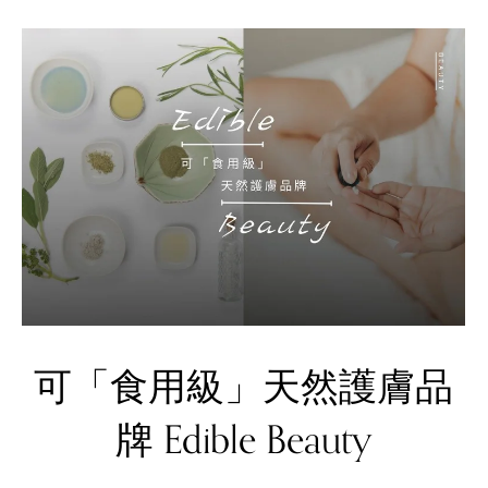
可「食用級」天然護膚品
牌 Edible Beauty