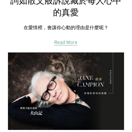
詞如散文般訴說藏於每人心中
的真愛
在愛情裡，會讓你心動的理由是什麼呢？
Read More