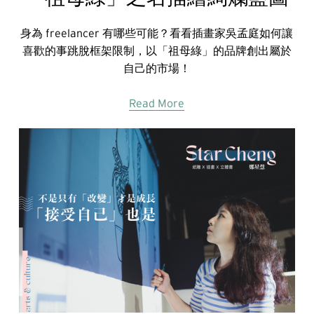
身為 freelancer 有哪些可能？看看插畫家吳孟庭如何讓
喜歡的事跳脫框架限制，以「祖母綠」的品牌創出屬於
自己的市場！
Read More