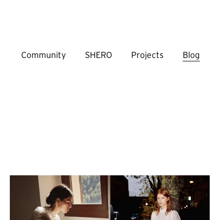
Community
SHERO
Projects
Blog