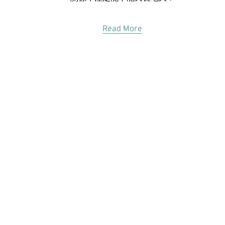
Read More