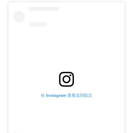
在 Instagram 查看這則貼文