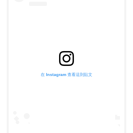
在 Instagram 查看這則貼文