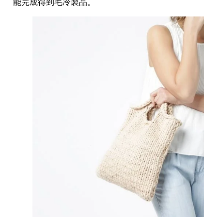
能完成得到毛冷製品。