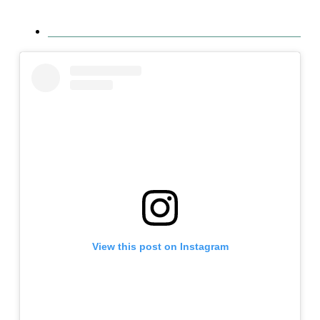
View this post on Instagram