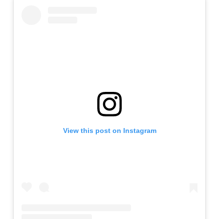
View this post on Instagram