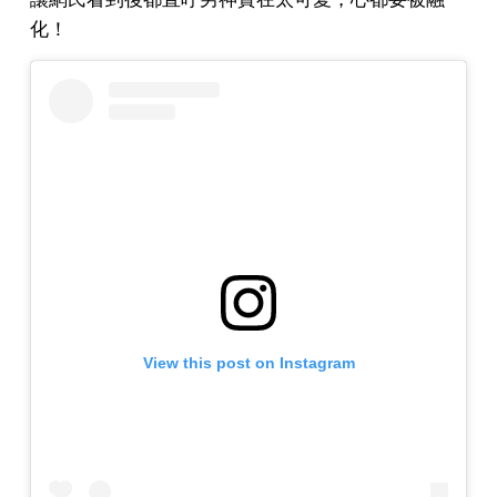
化！
View this post on Instagram