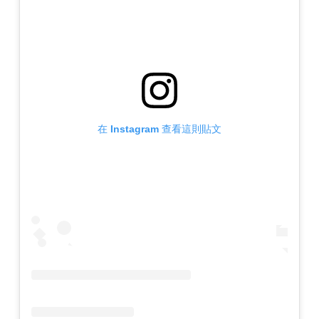
在 Instagram 查看這則貼文