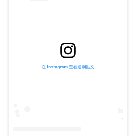
在 Instagram 查看這則貼文