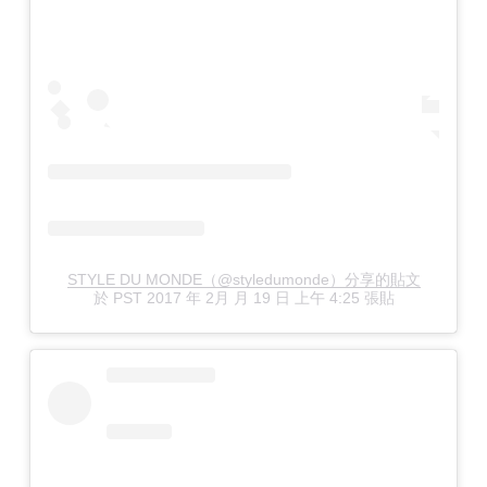
STYLE DU MONDE（@styledumonde）分享的貼文
於
PST 2017 年 2月 月 19 日 上午 4:25
張貼