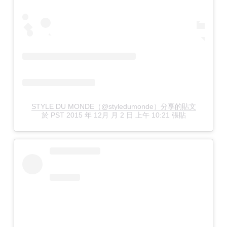
STYLE DU MONDE（@styledumonde）分享的貼文
於
PST 2015 年 12月 月 2 日 上午 10:21
張貼