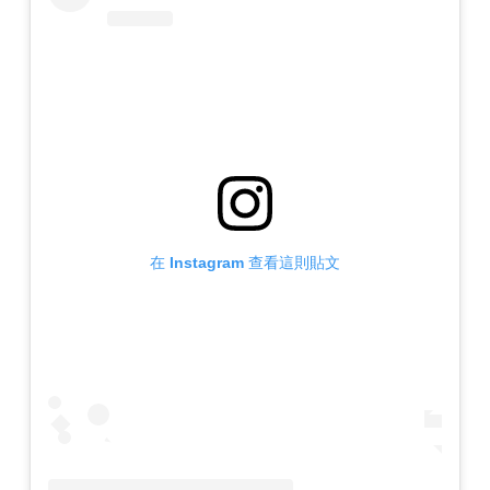
在 Instagram 查看這則貼文