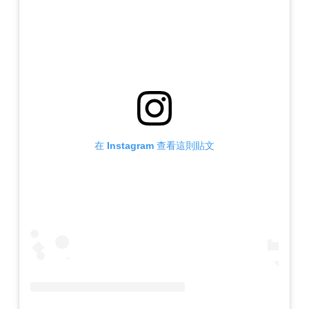
在 Instagram 查看這則貼文