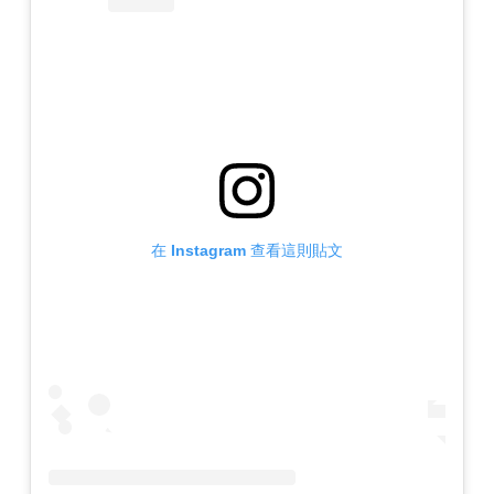
在 Instagram 查看這則貼文