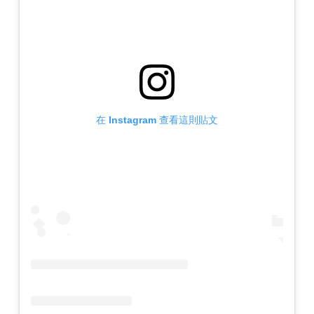
在 Instagram 查看這則貼文