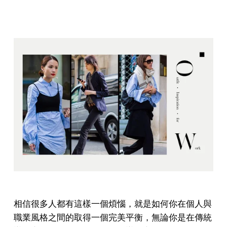
相信很多人都有這樣一個煩惱，就是如何你在個人與
職業風格之間的取得一個完美平衡，無論你是在傳統