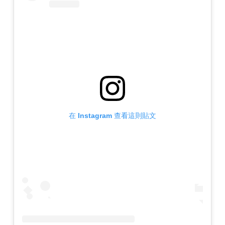
在 Instagram 查看這則貼文