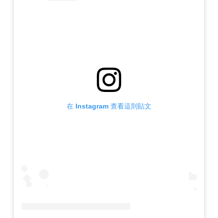
在 Instagram 查看這則貼文