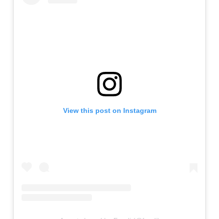
View this post on Instagram