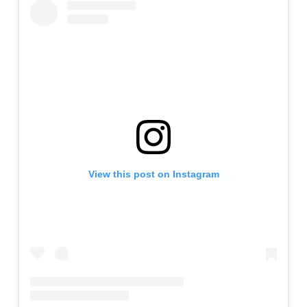
View this post on Instagram