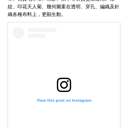
紋、印花天人菊、幾何圖案在透明、穿孔、編織及針
織各種布料上，更顯生動。
View this post on Instagram