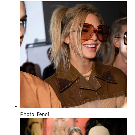
Photo: Fendi