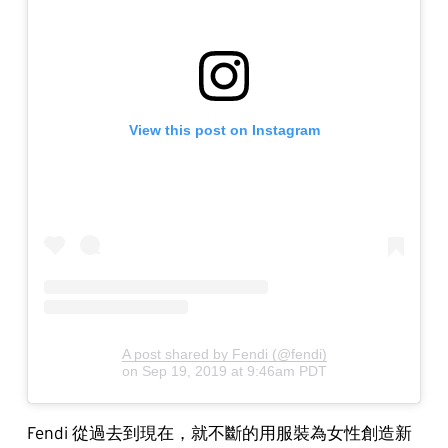
View this post on Instagram
A post shared by Fendi (@fendi)
on
Sep 19, 2019 at 9:46am PDT
Fendi 從過去到現在，就不斷的用服裝為女性創造新