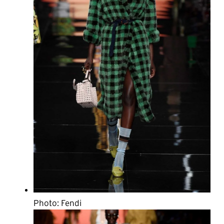
Photo: Fendi