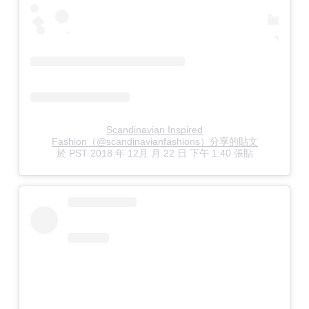
Scandinavian Inspired
Fashion（@scandinavianfashions）分享的貼文
於
PST 2018 年 12月 月 22 日 下午 1:40
張貼