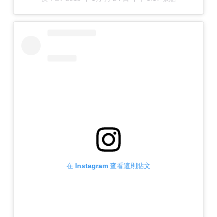
在 Instagram 查看這則貼文