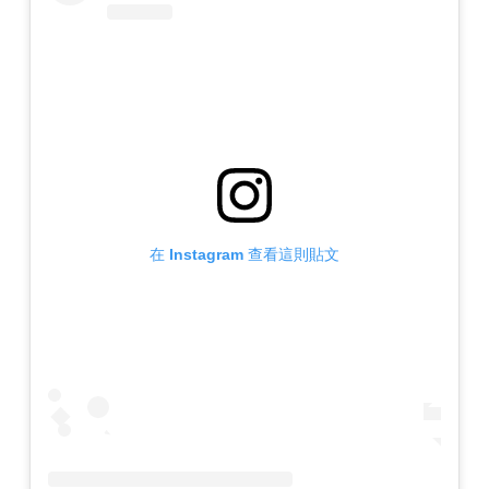
在 Instagram 查看這則貼文