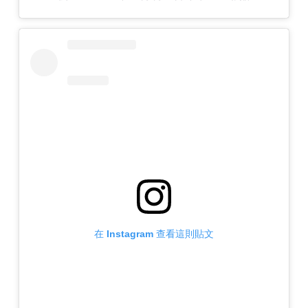
在 Instagram 查看這則貼文