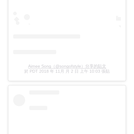
Aimee Song（@songofstyle）分享的貼文
於
PDT 2018 年 11月 月 2 日 上午 10:03
張貼