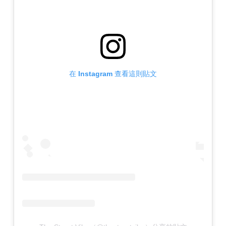
在 Instagram 查看這則貼文