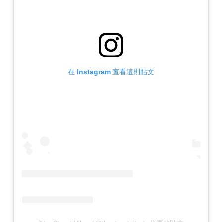
在 Instagram 查看這則貼文