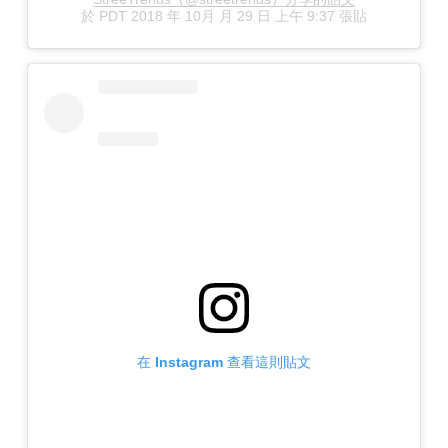
於
PDT 2018 年 10月 月 29 日 上午 9:37
張貼
在 Instagram 查看這則貼文