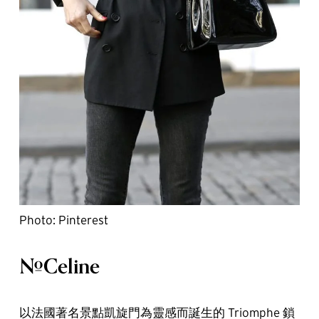
Photo: Pinterest
#Celine
以法國著名景點凱旋門為靈感而誕生的 Triomphe 鎖