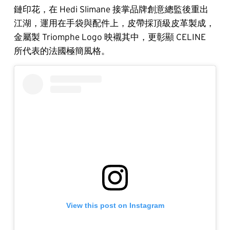
鏈印花，在 Hedi Slimane 接掌品牌創意總監後重出
江湖，運用在手袋與配件上，皮帶採頂級皮革製成，
金屬製 Triomphe Logo 映襯其中，更彰顯 CELINE
所代表的法國極簡風格。
View this post on Instagram