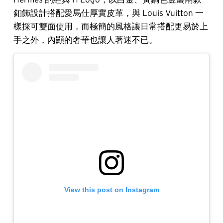
釦飾設計搭配愛馬仕厚實皮革，與 Louis Vuitton 一
樣採可雙面使用，而極簡的風格讓日常搭配更易於上
手之外，內顯的奢華也讓人著迷不已。
View this post on Instagram