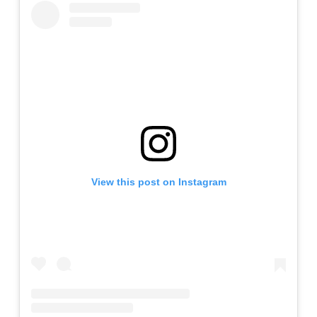
View this post on Instagram