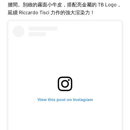
腰間。別緻的霧面小牛皮，搭配亮金屬的 TB Logo，
延續 Riccardo Tisci 力作的強大渲染力！
View this post on Instagram