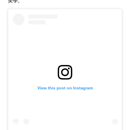
美學。
View this post on Instagram