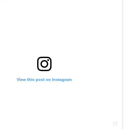
View this post on Instagram