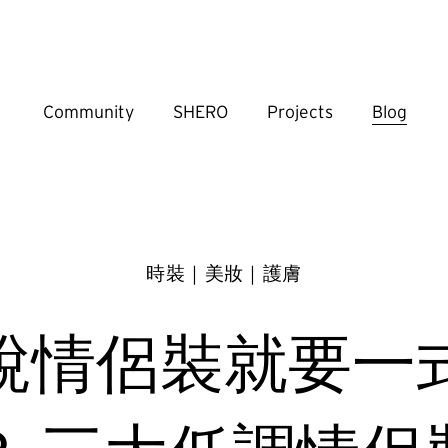
Community
SHERO
Projects
Blog
時裝｜美妝｜護膚
說情侶裝就要一