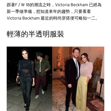
跟著F / W 18的潮流之時，Victoria Beckham 已經為
新一季做準備，想知道來年的趨勢，只要看看
Victoria Beckham 最近的時尚穿搭便可略知一二。
輕薄的半透明服裝