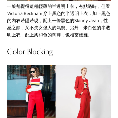
一般都覺得這種輕薄的半透明上衣，有點過時，但看
Victoria Beckham 穿上黑色的半透明上衣，加上黑色
的內衣若隱若現，配上一條黑色的Skinny Jean，性
感之餘，又不失女強人的氣勢。另外，米白色的半透
明上衣，配上柔和色的闊褲，也相當優雅。
Color Blocking