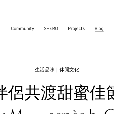
Community
SHERO
Projects
Blog
生活品味｜休閒文化
伴侶共渡甜蜜佳