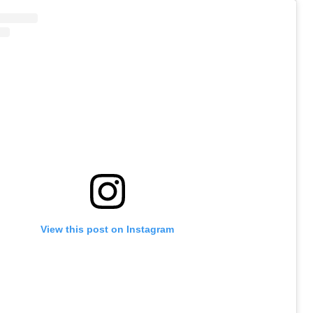
View this post on Instagram