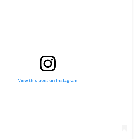
View this post on Instagram