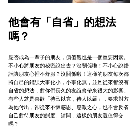
他會有「自省」的想法
嗎？
應否成為一輩子的朋友，價值觀也是一個重要因素。
不小心將朋友的秘密說出去？沒關係啦！不小心說錯
話讓朋友心裡不舒服？沒關係啦！這樣的朋友每次都
將自己的錯誤大事化小，小事化無，並且從來都沒有
自省的想法，對你們長久的友誼會帶來很大的影響。
有些人就是喜歡「待己以寬，待人以嚴」，要求對方
為他付出，卻從來不懷感恩、感激之心，也不會反省
自己對待朋友的態度。請問，這樣的朋友還值得交
嗎？