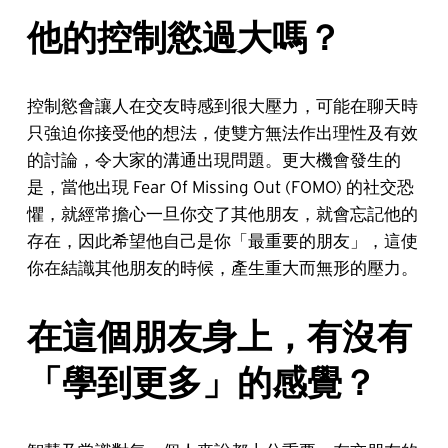
他的控制慾過大嗎？
控制慾會讓人在交友時感到很大壓力，可能在聊天時
只強迫你接受他的想法，使雙方無法作出理性及有效
的討論，令大家的溝通出現問題。更大機會發生的
是，當他出現 Fear Of Missing Out (FOMO) 的社交恐
懼，就經常擔心一旦你交了其他朋友，就會忘記他的
存在，因此希望他自己是你「最重要的朋友」，這使
你在結識其他朋友的時候，產生重大而無形的壓力。
在這個朋友身上，有沒有
「學到更多」的感覺？