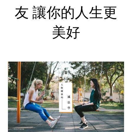
友 讓你的人生更
美好