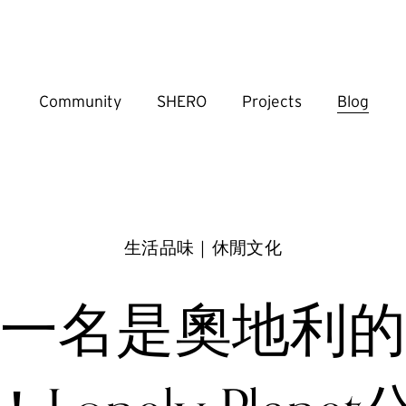
Community
SHERO
Projects
Blog
生活品味｜休閒文化
一名是奧地利的