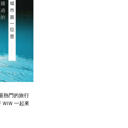
出最熱門的旅行
WIW 一起來