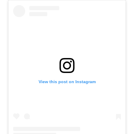
View this post on Instagram