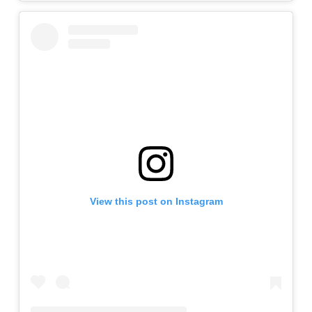
View this post on Instagram