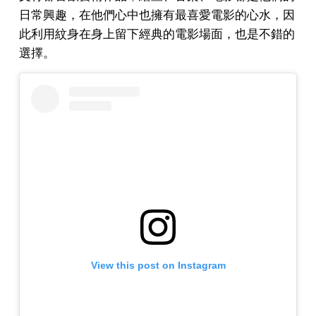
日常興趣，在他們心中也擁有最喜愛電影的心水，因
此利用紋身在身上留下經典的電影場面，也是不錯的
選擇。
View this post on Instagram