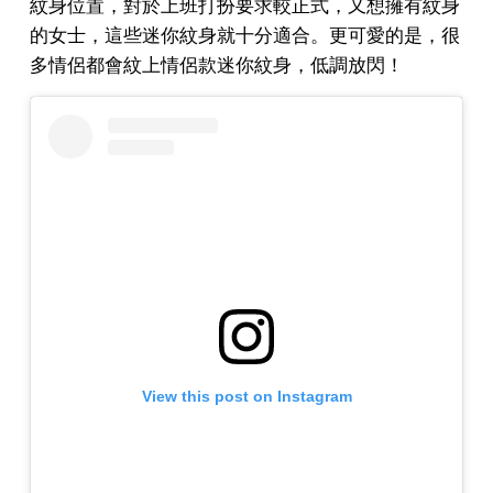
紋身位置，對於上班打扮要求較正式，又想擁有紋身
的女士，這些迷你紋身就十分適合。更可愛的是，很
多情侶都會紋上情侶款迷你紋身，低調放閃！
View this post on Instagram