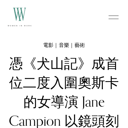
O
p
e
n
M
e
電影｜音樂｜藝術
n
u
憑《犬山記》成首
位二度入圍奧斯卡
的女導演 Jane
Campion 以鏡頭刻