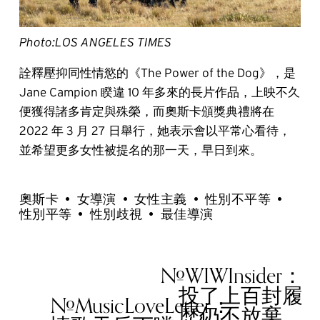
Photo:LOS ANGELES TIMES
詮釋壓抑同性情慾的《The Power of the Dog》，是
Jane Campion 睽違 10 年多來的長片作品，上映不久
便獲得諸多肯定與殊榮，而奧斯卡頒獎典禮將在
2022 年 3 月 27 日舉行，她表示會以平常心看待，
並希望更多女性被提名的那一天，早日到來。
奧斯卡
女導演
女性主義
性別不平等
性別平等
性別歧視
最佳導演
#WIWInsider：
N
投了上百封履
e
#MusicLoveLetter：
P
歷仍不放棄，
x