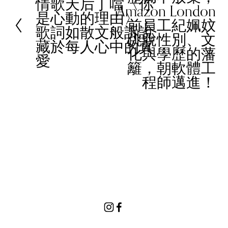
情歌天后丁噹〈你
r
Amazon London
t
是心動的理由〉，
e
前員工紀姵妏
歌詞如散文般訴說
v
跳脫性別、文
藏於每人心中的真
i
化與學歷的藩
愛
o
籬，朝軟體工
u
程師邁進！
s