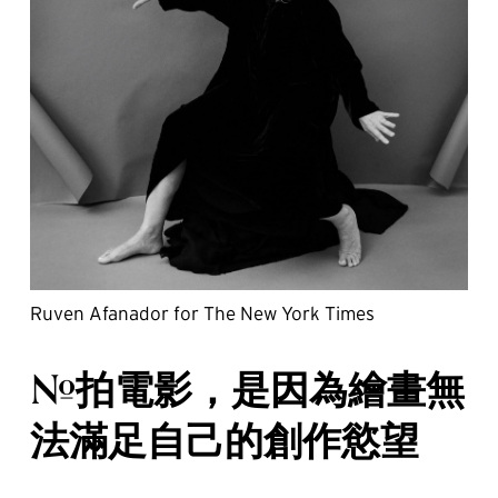
Ruven Afanador for The New York Times
#拍電影，是因為繪畫無
法滿足自己的創作慾望