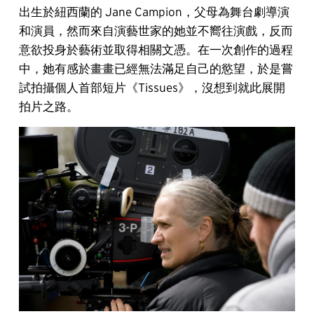
出生於紐西蘭的 Jane Campion，父母為舞台劇導演
和演員，然而來自演藝世家的她並不嚮往演戲，反而
意欲投身於藝術並取得相關文憑。在一次創作的過程
中，她有感於畫畫已經無法滿足自己的慾望，於是嘗
試拍攝個人首部短片《Tissues》，沒想到就此展開
拍片之路。