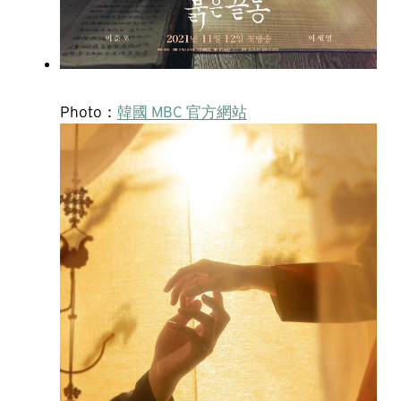
Photo：
韓國 MBC 官方網站