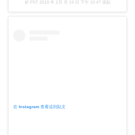
於
PST 2018 年 2月 月 19 日 下午 10:47
張貼
在 Instagram 查看這則貼文