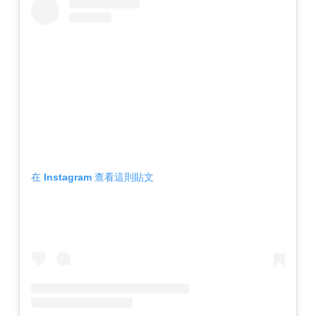
在 Instagram 查看這則貼文