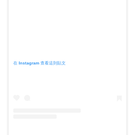
在 Instagram 查看這則貼文