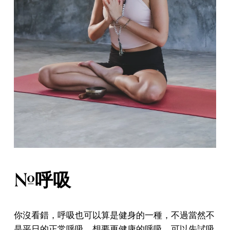
#呼吸
你沒看錯，呼吸也可以算是健身的一種，不過當然不
是平日的正常呼吸。想要更健康的呼吸，可以先試吸