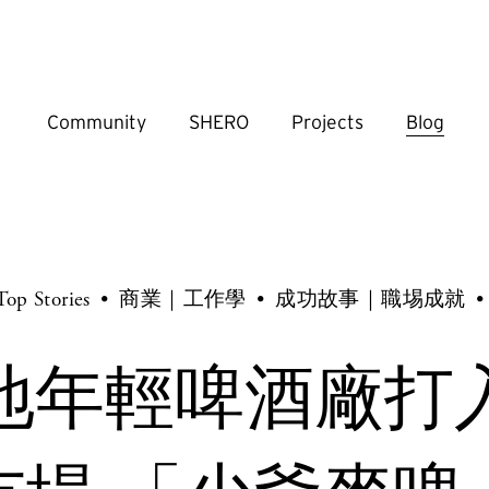
Community
SHERO
Projects
Blog
 Stories
商業｜工作學
成功故事｜職埸成就
地年輕啤酒廠打