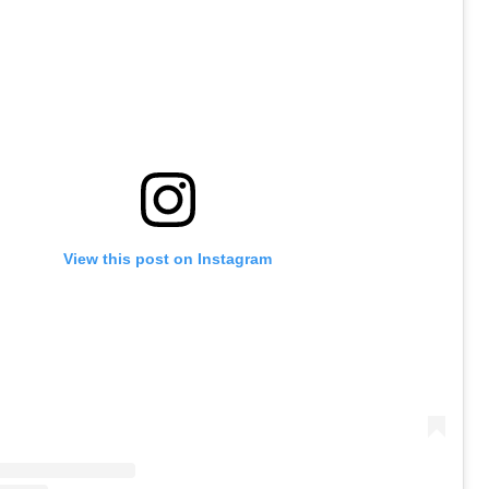
View this post on Instagram