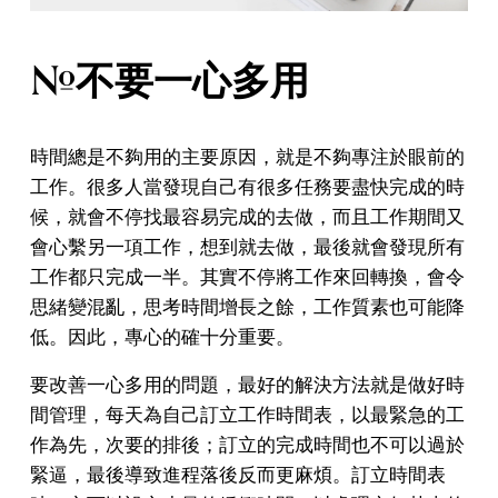
#不要一心多用
時間總是不夠用的主要原因，就是不夠專注於眼前的
工作。很多人當發現自己有很多任務要盡快完成的時
候，就會不停找最容易完成的去做，而且工作期間又
會心繫另一項工作，想到就去做，最後就會發現所有
工作都只完成一半。其實不停將工作來回轉換，會令
思緒變混亂，思考時間增長之餘，工作質素也可能降
低。因此，專心的確十分重要。
要改善一心多用的問題，最好的解決方法就是做好時
間管理，每天為自己訂立工作時間表，以最緊急的工
作為先，次要的排後；訂立的完成時間也不可以過於
緊逼，最後導致進程落後反而更麻煩。訂立時間表