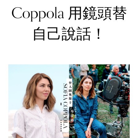
Coppola 用鏡頭替
自己說話！