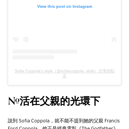
View this post on Instagram
Sofia Coppola’s style（@sofiacoppola_style）分享的貼
文
#活在父親的光環下
說到 Sofia Coppola，就不能不提到她的父親 Francis
Ford Coppola，他正是經典電影《The Godfather》