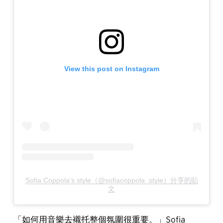
View this post on Instagram
Sofia Coppola’s style（@sofiacoppola_style）分享的貼
文
「如何用音樂去襯托整個氛圍很重要。」Sofia