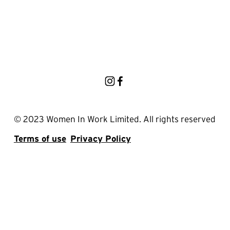
© 2023 Women In Work Limited. All rights reserved
Terms of use
Privacy Policy