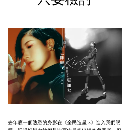
去年底一個熟悉的身影在《全民造星 3》進入我們眼