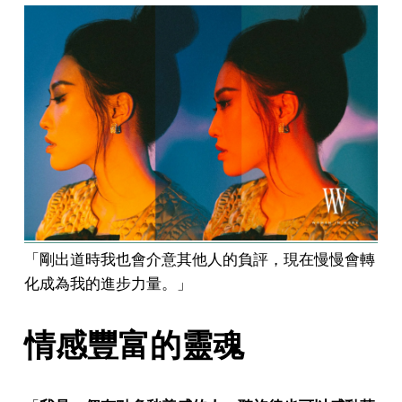
「剛出道時我也會介意其他人的負評，現在慢慢會轉
化成為我的進步力量。」
情感豐富的靈魂