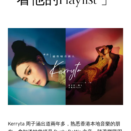
Kerryta 周子涵出道兩年多，熟悉香港本地音樂的朋