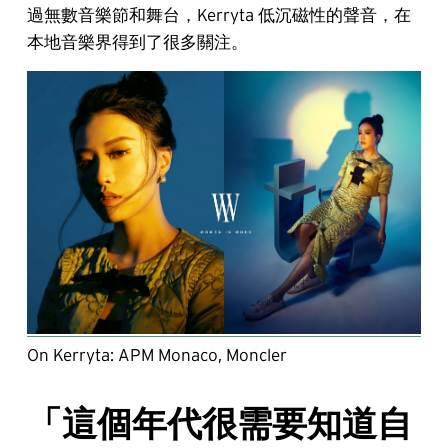
過無數音樂節和舞台，Kerryta 低沉磁性的聲音，在
本地音樂界得到了很多關注。
On Kerryta: APM Monaco, Moncler
「這個年代很需要知道自