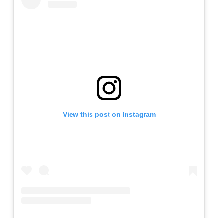
View this post on Instagram