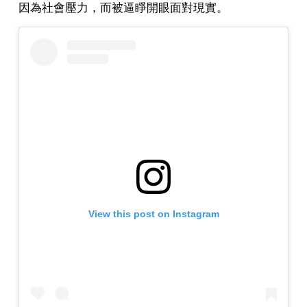
因為社會壓力，而被逼睜開眼面對現實。
View this post on Instagram