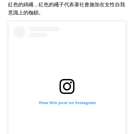
紅色的綿繩，紅色的繩子代表著社會施加在女性自我
意識上的枷鎖。
View this post on Instagram