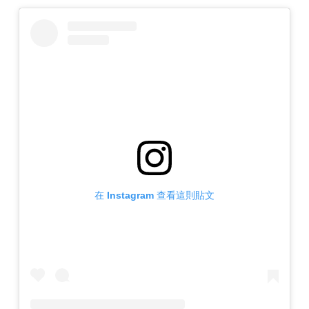
在 Instagram 查看這則貼文