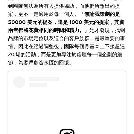
到團隊無法為所有人提供協助，而他們所想出的提
案，更不一定適用於每一個人。「
無論我策劃的是
50000 美元的提案，還是 1000 美元的提案，其實
兩者都將花費相同的時間和精力。
」她才發現，找到
品牌的市場定位以及適合的客戶族群，是最重要的事
情。因此在經過調整後，團隊每個月基本上不接超過
20 場的活動，而是更加專注於處理每一個企劃的細
節，為客戶創造永恆的回憶。