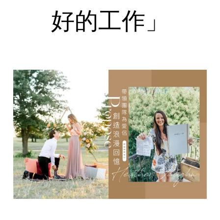
好的工作」