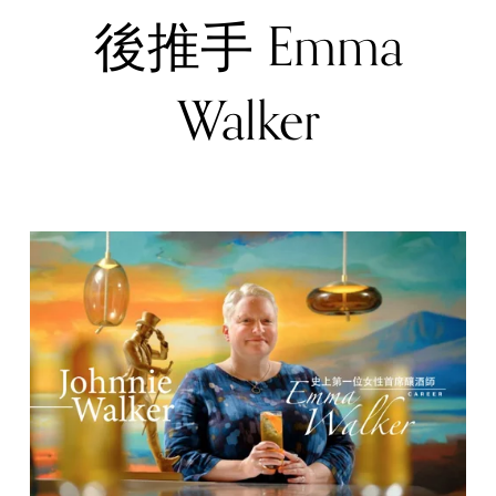
後推手 Emma
Walker