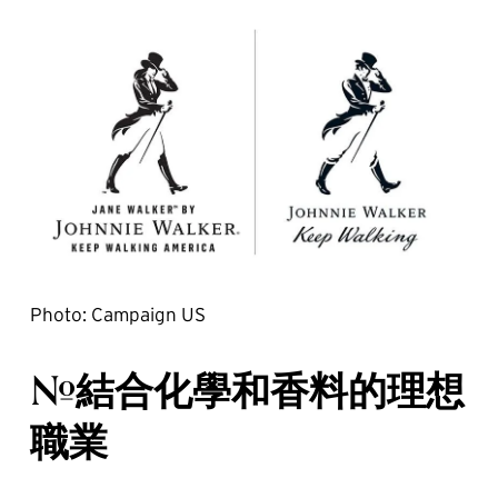
Photo: Campaign US
#結合化學和香料的理想
職業