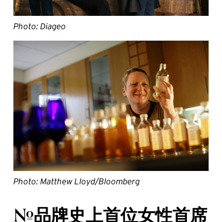
Photo: Diageo
Photo: Matthew Lloyd/Bloomberg
#品牌史上首位女性首席