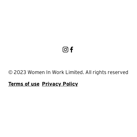
© 2023 Women In Work Limited. All rights reserved
Terms of use
Privacy Policy