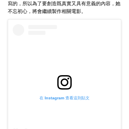
寫的，所以為了要創造既真實又具有意義的內容，她
不忘初心，將會繼續製作相關電影。
在 Instagram 查看這則貼文