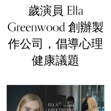
歲演員 Ella
Greenwood 創辦製
作公司，倡導心理
健康議題