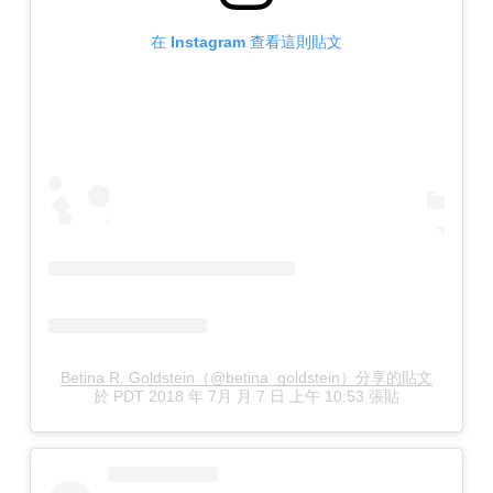
在 Instagram 查看這則貼文
Betina R. Goldstein（@betina_goldstein）分享的貼文
於
PDT 2018 年 7月 月 7 日 上午 10:53
張貼