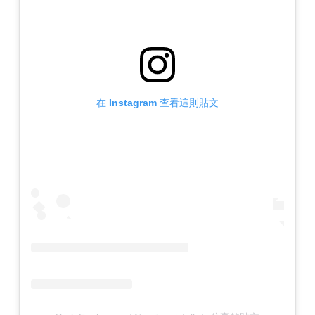
在 Instagram 查看這則貼文