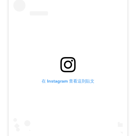
在 Instagram 查看這則貼文