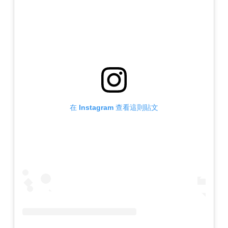
在 Instagram 查看這則貼文