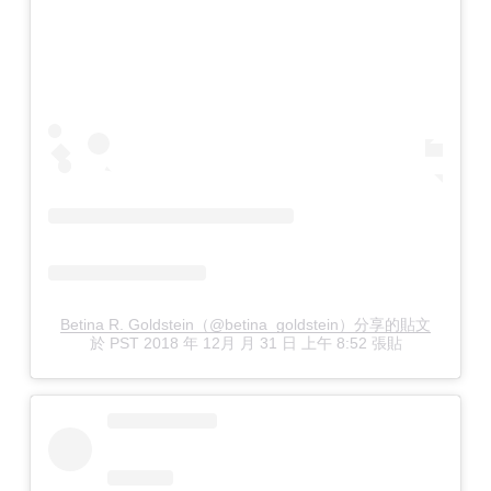
Betina R. Goldstein（@betina_goldstein）分享的貼文
於
PST 2018 年 12月 月 31 日 上午 8:52
張貼