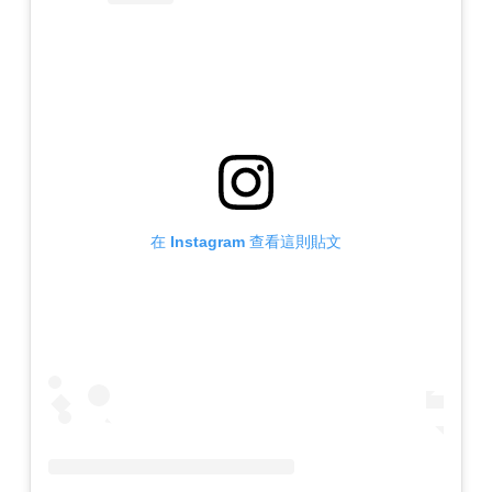
在 Instagram 查看這則貼文