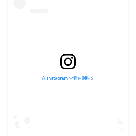
在 Instagram 查看這則貼文