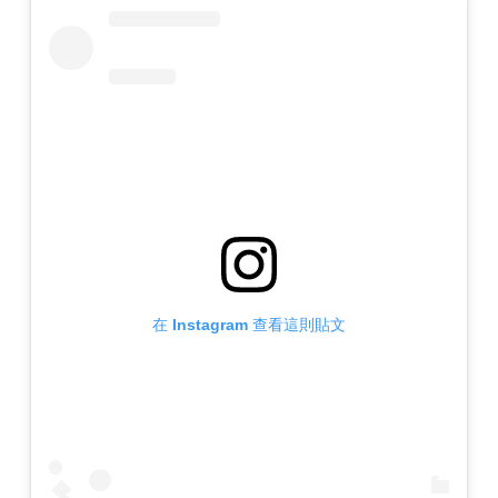
在 Instagram 查看這則貼文