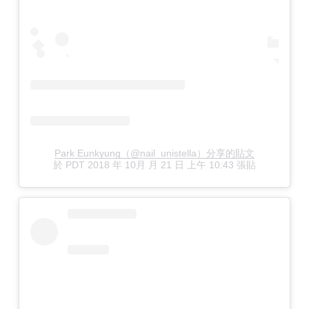
Park Eunkyung（@nail_unistella）分享的貼文
於
PDT 2018 年 10月 月 21 日 上午 10:43
張貼