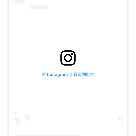
在 Instagram 查看這則貼文