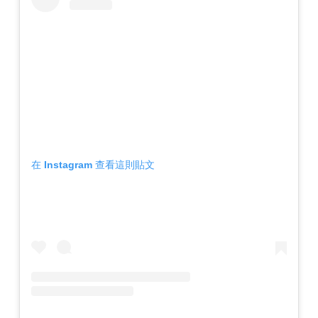
在 Instagram 查看這則貼文