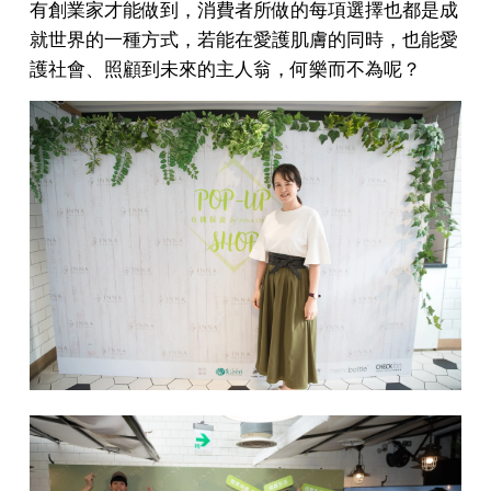
有創業家才能做到，消費者所做的每項選擇也都是成
就世界的一種方式，若能在愛護肌膚的同時，也能愛
護社會、照顧到未來的主人翁，何樂而不為呢？