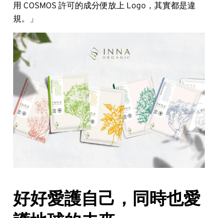
用 COSMOS 許可的成分便放上 Logo，其實都是違
規。」
好好愛護自己，同時也愛