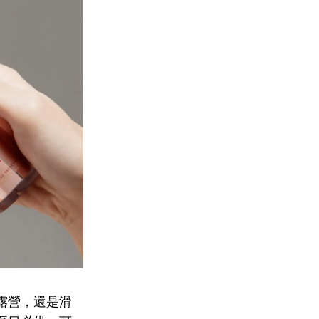
露營，還是滑