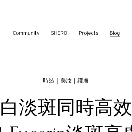
Community
SHERO
Projects
Blog
時裝｜美妝｜護膚
白淡斑同時高效