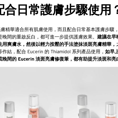
配合日常護膚步驟使用
 淡斑亮膚精華適合所有肌膚使用，而且配合日常基本護膚步驟
是晚間的重啟反白，都可進一步提供護膚效果。
建議在早
先用爽膚水，然後以輕力按壓的手法塗抹淡斑亮膚精華，
，配合 Eucerin 的 Thiamidol 系列產品使用，
如早上使
晚間的 Eucerin 淡斑亮膚修復筆，都有助提升淡斑和