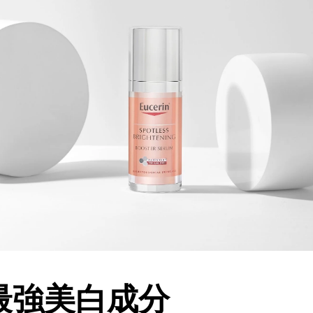
最強美白成分