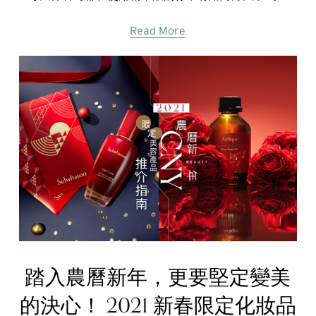
Read More
踏入農曆新年，更要堅定變美
的決心！ 2021 新春限定化妝品