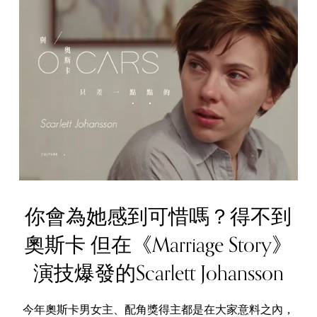
你會為她感到可惜嗎？得不到
奧斯卡 但在《Marriage Story》
演技爆發的Scarlett Johansson
今年奧斯卡男女主、配角獎得主都是在大家意料之內，