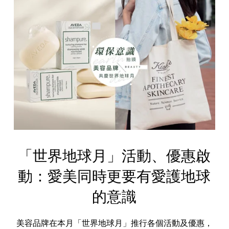
「世界地球月」活動、優惠啟
動：愛美同時更要有愛護地球
的意識
美容品牌在本月「世界地球月」推行各個活動及優惠，