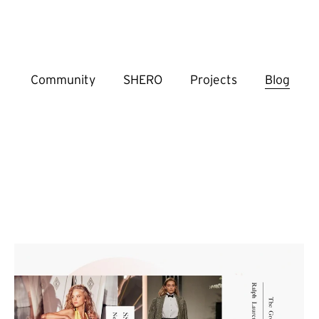
Community
SHERO
Projects
Blog