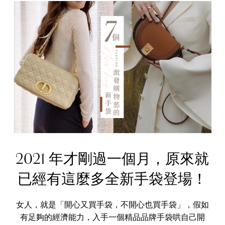
2021 年才剛過一個月，原來就
已經有這麼多全新手袋登場！
女人，就是「開心又買手袋，不開心也買手袋」，假如
有足夠的經濟能力，入手一個精品品牌手袋哄自己開