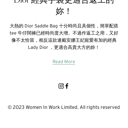
妳！
大熱的 Dior Saddle Bag 十分時尚且具個性，簡單配搭
tee 牛仔闊褲已經時尚度大增。不過作返工之用，又好
像不太恰當，相反這款連戴安娜王妃寵愛有加的經典
Lady Dior ，更適合高貴大方的妳！
Read More
© 2023 Women In Work Limited. All rights reserved
Terms of use
Privacy Policy