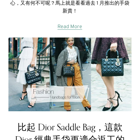
心，又有何不可呢？馬上就是看看過去 1 月推出的手袋
新貴！
Read More
比起 Dior Saddle Bag，這款
Dior 經典手袋更適合返工的