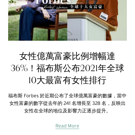
女性億萬富豪比例增幅達
36%！福布斯公布2021年全球
10大最富有女性排行
福布斯 Forbes 於近期公布了全球億萬富豪的數據，當中
女性富豪的數字從去年的 241 名增長至 328 名，反映出
女性在全球的地位及影響力正逐步提升。
Read More